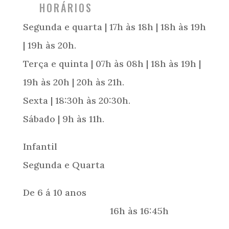
HORÁRIOS
Segunda e quarta | 17h às 18h | 18h às 19h
| 19h às 20h.
Terça e quinta | 07h às 08h | 18h às 19h |
19h às 20h | 20h às 21h.
Sexta | 18:30h às 20:30h.
Sábado | 9h às 11h.
Infantil
Segunda e Quarta
De 6 á 10 anos
16h às 16:45h