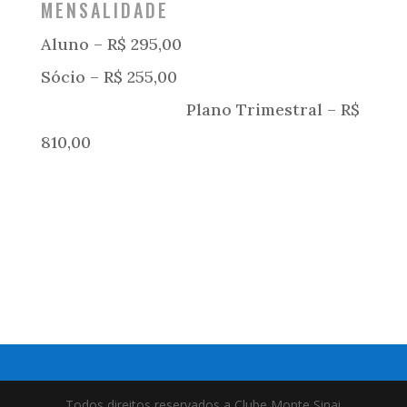
MENSALIDADE
Aluno – R$ 295,00
Sócio – R$ 255,00
Plano Trimestral – R$
810,00
Todos direitos reservados a Clube Monte Sinai