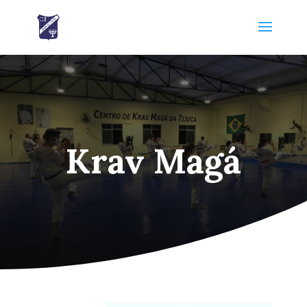
Krav Magá